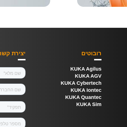
רובוטים
יצירת קשר
KUKA Agilus
KUKA AGV
KUKA Cybertech
KUKA Iontec
KUKA Quantec
KUKA Sim