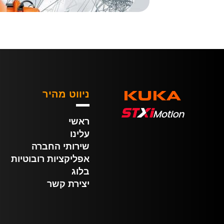
ניווט מהיר
ראשי
עלינו
שירותי החברה
אפליקציות רובוטיות
בלוג
יצירת קשר