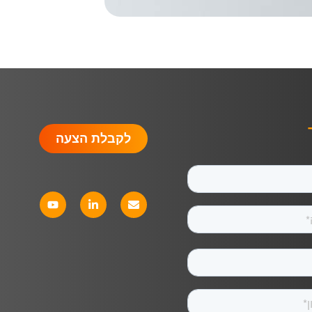
לקבלת הצעה