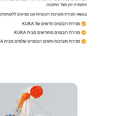
החומרה והן מצד התוכנה.
בנושאי מכירת מערכות רובוטיות אנו מציעים ללקוחותינו
מכירת רובוטים חדשים של KUKA
מכירת רובוטים מחודשים מבית KUKA
מכירת מערכות ותאים רובוטיים שלמים מבית KUKA