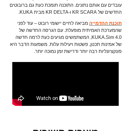
עובדים עם אותם נתונים. התוכנה תומכת כעת גם ברובוטים
החדשים של KR SCARA ו-KR DELTA מבית KUKA.
תוכנת ההדמייה
מביאה לחיים יישומי רובוט – עוד לפני
שהמערכת האמיתית מופעלת. עם הגרסה החדשה של
KUKA.Sim 4.0, המשתמשים מגיעים כעת לרמה חדשה
של אמינות תכנון, פשטות ויעילות עלות. משמעות הדבר היא
פונקציונליות רבה יותר ודרישת זמן נמוכה יותר.