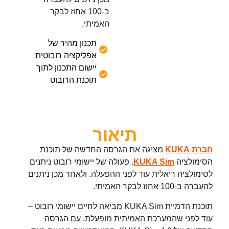
ב-100 אחוז לבקר
האמיתי.
תכנון מהיר של
אפליקציה רובוטית
יישום התכנון לתוך
תוכנת הרובוט
תיאור
חברת KUKA
מציגה את הגרסה החדשה של תוכנת
הסימולציה
KUKA Sim
. פעולה של יישומי רובוט ניתנים
לסימולציה ריאלית עוד לפני ההפעלה. ולאחר מכן ניתנים
להעברה ב-100 אחוז לבקר האמיתי.
תוכנת הדמיית KUKA Sim מביאה לחיים יישומי רובוט –
עוד לפני שהמערכת האמיתית מופעלת. עם הגרסה