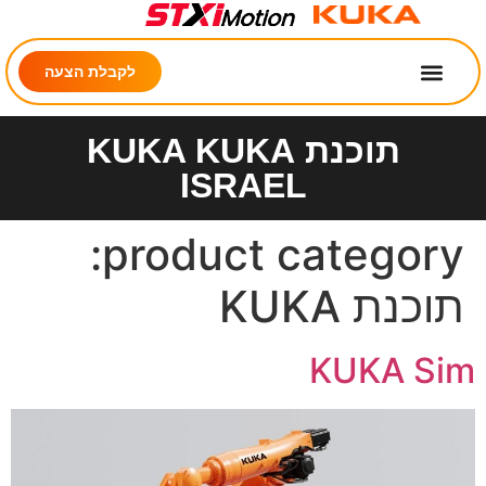
לקבלת הצעה
תוכנת KUKA KUKA
ISRAEL
product category
וכנת KUKA
KUKA Si