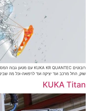
רובוטים UKA KR QUANTEC
שוק, החל מרכב ועד יציקה ועד לרפואה-וכל מה שביני
KUKA Titan