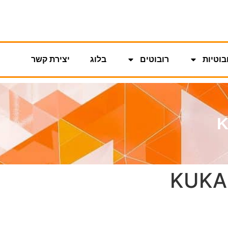
בוטיות
רובוטים
בלוג
יצירת קשר