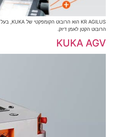
 AGILUS
הרובוט הקטן לאמן דיוק.
KUKA AGV